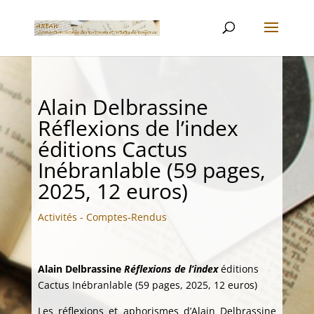
Alain Delbrassine
Réflexions de l’index
éditions Cactus
Inébranlable (59 pages,
2025, 12 euros)
Activités - Comptes-Rendus
Alain Delbrassine
Réflexions de l’index
éditions
Cactus Inébranlable (59 pages, 2025, 12 euros)
Les réflexions et aphorismes d’Alain Delbrassine