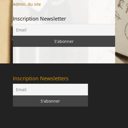
Admin. du site
Inscription Newsletter
Inscription Newsletters