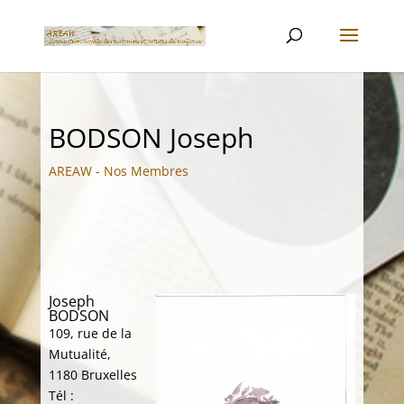
BODSON Joseph
AREAW - Nos Membres
Joseph
BODSON
109, rue de la
Mutualité,
1180 Bruxelles
Tél :