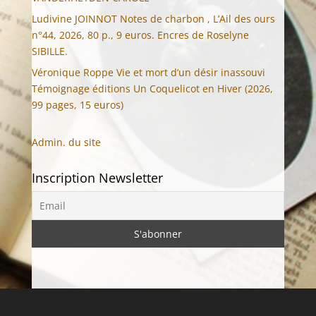
Ludivine JOINNOT Notes de charbon , L’Ail des ours
n°44, 2026, 80 p., 9 euros. Encres de Roselyne
SIBILLE.
Véronique Roppe Vie et mort d’un désir inassouvi
Témoignage éditions Un Coquelicot en Hiver (2026,
99 pages, 15 euros)
Admin. du site
Inscription Newsletter