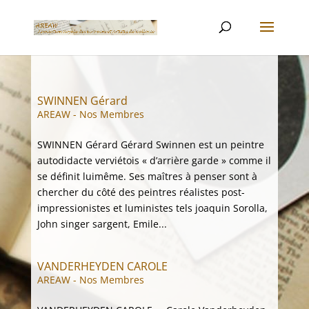
SWINNEN Gérard
AREAW - Nos Membres
SWINNEN Gérard Gérard Swinnen est un peintre
autodidacte verviétois « d’arrière garde » comme il
se définit luimême. Ses maîtres à penser sont à
chercher du côté des peintres réalistes post-
impressionistes et luministes tels joaquin Sorolla,
John singer sargent, Emile...
VANDERHEYDEN CAROLE
AREAW - Nos Membres