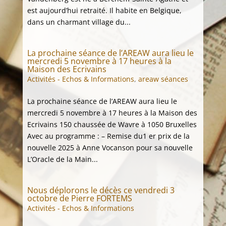
est aujourd’hui retraité. Il habite en Belgique,
dans un charmant village du...
La prochaine séance de l’AREAW aura lieu le
mercredi 5 novembre à 17 heures à la
Maison des Ecrivains
Activités - Echos & Informations
,
areaw séances
La prochaine séance de l’AREAW aura lieu le
mercredi 5 novembre à 17 heures à la Maison des
Ecrivains 150 chaussée de Wavre à 1050 Bruxelles
Avec au programme : – Remise du1 er prix de la
nouvelle 2025 à Anne Vocanson pour sa nouvelle
L’Oracle de la Main...
Nous déplorons le décès ce vendredi 3
octobre de Pierre FORTEMS
Activités - Echos & Informations