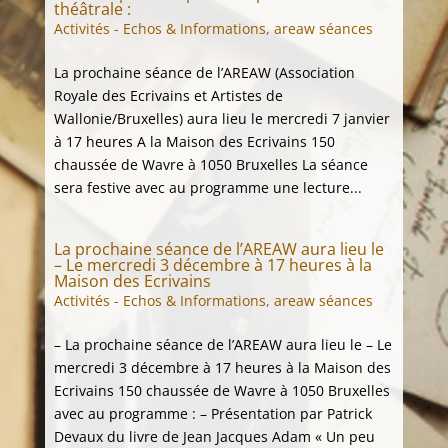
théâtrale :
Activités - Echos & Informations
,
areaw séances
La prochaine séance de l’AREAW (Association
Royale des Ecrivains et Artistes de
Wallonie/Bruxelles) aura lieu le mercredi 7 janvier
à 17 heures A la Maison des Ecrivains 150
chaussée de Wavre à 1050 Bruxelles La séance
sera festive avec au programme une lecture...
La prochaine séance de l’AREAW aura lieu le
– Le mercredi 3 décembre à 17 heures à la
Maison des Ecrivains
Activités - Echos & Informations
,
areaw séances
– La prochaine séance de l’AREAW aura lieu le – Le
mercredi 3 décembre à 17 heures à la Maison des
Ecrivains 150 chaussée de Wavre à 1050 Bruxelles
avec au programme : – Présentation par Patrick
Devaux du livre de Jean Jacques Adam « Un peu