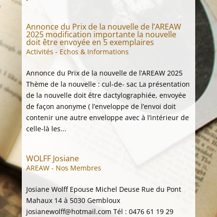
Annonce du Prix de la nouvelle de l’AREAW
2025 modification importante la nouvelle
doit être envoyée en 5 exemplaires
Activités - Echos & Informations
Annonce du Prix de la nouvelle de l’AREAW 2025
Thème de la nouvelle : cul-de- sac La présentation
de la nouvelle doit être dactylographiée, envoyée
de façon anonyme ( l’enveloppe de l’envoi doit
contenir une autre enveloppe avec à l’intérieur de
celle-là les...
WOLFF Josiane
AREAW - Nos Membres
Josiane Wolff Epouse Michel Deuse Rue du Pont
Mahaux 14 à 5030 Gembloux
josianewolff@hotmail.com Tél : 0476 61 19 29