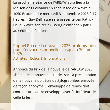
La prochaine séance de l’AREAW aura lieu à la
Maison des Ecrivains 150 chaussée de Wavre à
1050 Bruxelles Le mercredi 3 septembre 2025 à 17
heures – Guy Delhasse sera présenté par Patrick
Devaux avec son récit « Bourg d’enfance » paru
aux éditions éditions...
Rappel Prix de la nouvelle 2025 prolongation
pour l’envoi des nouvelles jusqu’au 30 juin
2025
Activités - Echos & Informations
Annonce du Prix de la nouvelle de l’AREAW 2025
Thème de la nouvelle : cul-de- sac La présentation
de la nouvelle doit être dactylographiée, envoyée
de façon anonyme ( l’enveloppe de l’envoi doit
contenir une autre enveloppe avec à l’intérieur de
celle-là les...