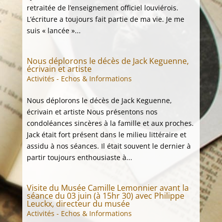
retraitée de l’enseignement officiel louviérois.
L’écriture a toujours fait partie de ma vie. Je me
suis « lancée »...
Nous déplorons le décès de Jack Keguenne,
écrivain et artiste
Activités - Echos & Informations
Nous déplorons le décès de Jack Keguenne,
écrivain et artiste Nous présentons nos
condoléances sincères à la famille et aux proches.
Jack était fort présent dans le milieu littéraire et
assidu à nos séances. Il était souvent le dernier à
partir toujours enthousiaste à...
Visite du Musée Camille Lemonnier avant la
séance du 03 juin (à 15hr 30) avec Philippe
Leuckx, directeur du musée
Activités - Echos & Informations