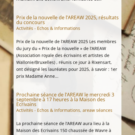
Prix de la nouvelle de l’AREAW 2025, résultats
du concours
Activités - Echos & Informations
Prix de la nouvelle de l’AREAW 2025 Les membres
du jury du « Prix de la nouvelle » de l’AREAW
(Association royale des écrivains et artistes de
Wallonie/Bruxelles) , réunis ce jour à Rixensart,
ont désigné les lauréates pour 2025, à savoir : 1er
prix Madame Anne...
Prochaine séance de l’AREAW le mercredi 3
septembre à 17 heures à la Maison des
Ecrivains
Activités - Echos & Informations
,
areaw séances
La prochaine séance de l’AREAW aura lieu à la
Maison des Ecrivains 150 chaussée de Wavre à