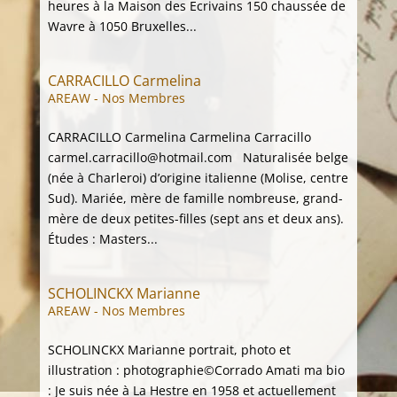
heures à la Maison des Ecrivains 150 chaussée de
Wavre à 1050 Bruxelles...
CARRACILLO Carmelina
AREAW - Nos Membres
CARRACILLO Carmelina Carmelina Carracillo
carmel.carracillo@hotmail.com Naturalisée belge
(née à Charleroi) d’origine italienne (Molise, centre
Sud). Mariée, mère de famille nombreuse, grand-
mère de deux petites-filles (sept ans et deux ans).
Études : Masters...
SCHOLINCKX Marianne
AREAW - Nos Membres
SCHOLINCKX Marianne portrait, photo et
illustration : photographie©Corrado Amati ma bio
: Je suis née à La Hestre en 1958 et actuellement