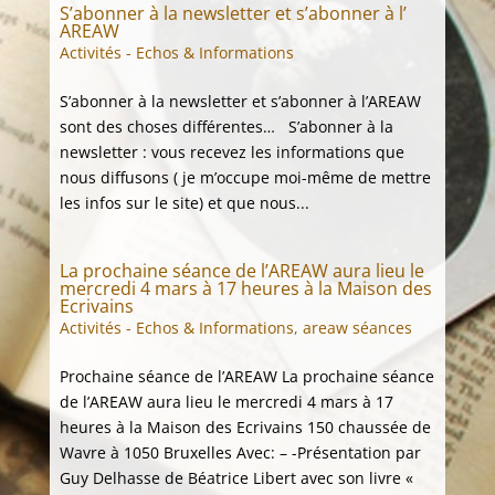
S’abonner à la newsletter et s’abonner à l’
AREAW
Activités - Echos & Informations
S’abonner à la newsletter et s’abonner à l’AREAW
sont des choses différentes… S’abonner à la
newsletter : vous recevez les informations que
nous diffusons ( je m’occupe moi-même de mettre
les infos sur le site) et que nous...
La prochaine séance de l’AREAW aura lieu le
mercredi 4 mars à 17 heures à la Maison des
Ecrivains
Activités - Echos & Informations
,
areaw séances
Prochaine séance de l’AREAW La prochaine séance
de l’AREAW aura lieu le mercredi 4 mars à 17
heures à la Maison des Ecrivains 150 chaussée de
Wavre à 1050 Bruxelles Avec: – -Présentation par
Guy Delhasse de Béatrice Libert avec son livre «