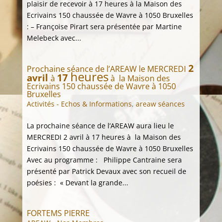
plaisir de recevoir à 17 heures à la Maison des
Ecrivains 150 chaussée de Wavre à 1050 Bruxelles
: – Françoise Pirart sera présentée par Martine
Melebeck avec...
2
Prochaine séance de l’AREAW le MERCREDI
heures
avril
17
à
à la
Maison des
Ecrivains 150 chaussée de Wavre à 1050
Bruxelles
Activités - Echos & Informations
,
areaw séances
La prochaine séance de l’AREAW aura lieu le
MERCREDI 2 avril à 17 heures à la Maison des
Ecrivains 150 chaussée de Wavre à 1050 Bruxelles
Avec au programme : Philippe Cantraine sera
présenté par Patrick Devaux avec son recueil de
poésies : « Devant la grande...
FORTEMS PIERRE