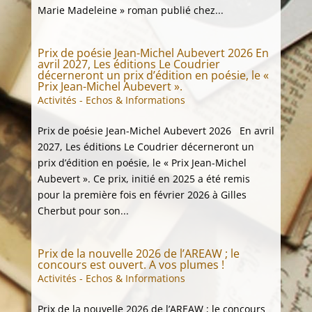
Marie Madeleine » roman publié chez...
Prix de poésie Jean-Michel Aubevert 2026 En
avril 2027, Les éditions Le Coudrier
décerneront un prix d’édition en poésie, le «
Prix Jean-Michel Aubevert ».
Activités - Echos & Informations
Prix de poésie Jean-Michel Aubevert 2026 En avril
2027, Les éditions Le Coudrier décerneront un
prix d’édition en poésie, le « Prix Jean-Michel
Aubevert ». Ce prix, initié en 2025 a été remis
pour la première fois en février 2026 à Gilles
Cherbut pour son...
Prix de la nouvelle 2026 de l’AREAW ; le
concours est ouvert. A vos plumes !
Activités - Echos & Informations
Prix de la nouvelle 2026 de l’AREAW ; le concours