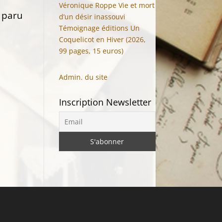
Véronique Roppe Vie et mort
» paru
d’un désir inassouvi
Témoignage éditions Un
Coquelicot en Hiver (2026,
99 pages, 15 euros)
Admin. du site
Inscription Newsletter