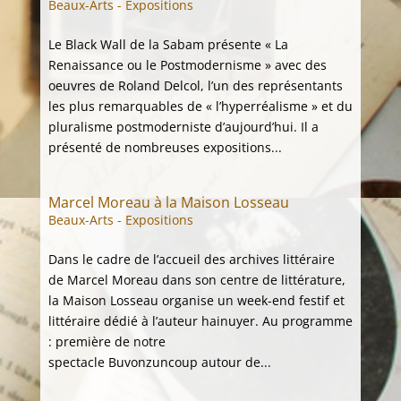
Beaux-Arts - Expositions
Le Black Wall de la Sabam présente « La
Renaissance ou le Postmodernisme » avec des
oeuvres de Roland Delcol, l’un des représentants
les plus remarquables de « l’hyperréalisme » et du
pluralisme postmoderniste d’aujourd’hui. Il a
présenté de nombreuses expositions...
Marcel Moreau à la Maison Losseau
Beaux-Arts - Expositions
Dans le cadre de l’accueil des archives littéraire
de Marcel Moreau dans son centre de littérature,
la Maison Losseau organise un week-end festif et
littéraire dédié à l’auteur hainuyer. Au programme
: première de notre
spectacle Buvonzuncoup autour de...