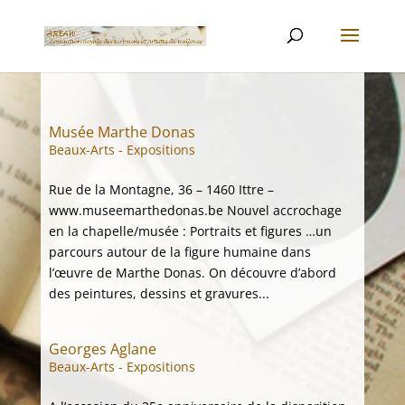
Musée Marthe Donas
Beaux-Arts - Expositions
Rue de la Montagne, 36 – 1460 Ittre –
www.museemarthedonas.be Nouvel accrochage
en la chapelle/musée : Portraits et figures …un
parcours autour de la figure humaine dans
l’œuvre de Marthe Donas. On découvre d’abord
des peintures, dessins et gravures...
Georges Aglane
Beaux-Arts - Expositions