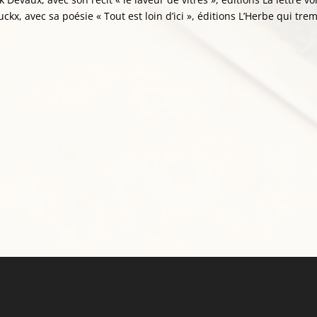
ckx, avec sa poésie « Tout est loin d’ici », éditions L’Herbe qui tre