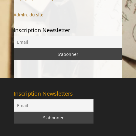
Admin. du site
Inscription Newsletter
Inscription Newsletters