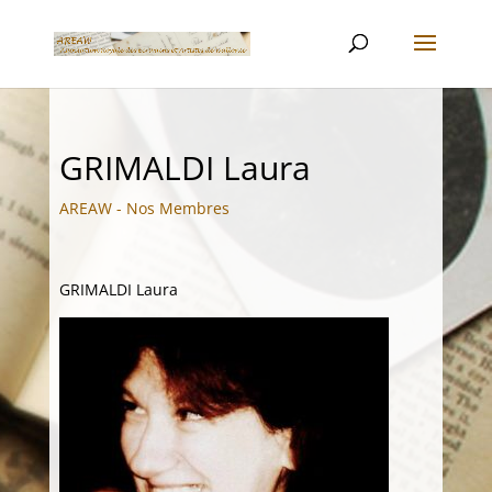
GRIMALDI Laura
AREAW - Nos Membres
GRIMALDI Laura