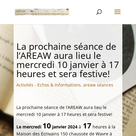
La prochaine séance de
l’AREAW aura lieu le
mercredi 10 janvier à 17
heures et sera festive!
Activités - Echos & Informations
,
areaw séances
La prochaine séance de l’AREAW aura lieu le
mercredi 10 janvier à 17 heures et sera festive!
10
17
Le mercredi
janvier 2024
à
heures à la
Maison des Ecrivains 150 chaussée de Wavre à