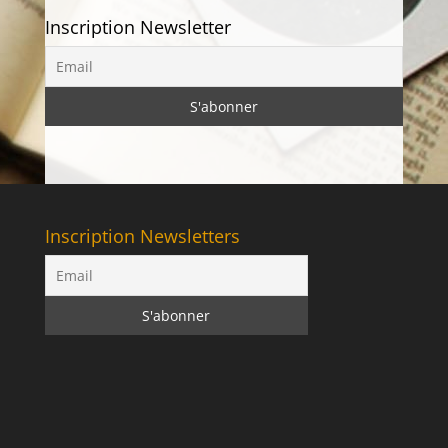
Inscription Newsletter
Inscription Newsletters