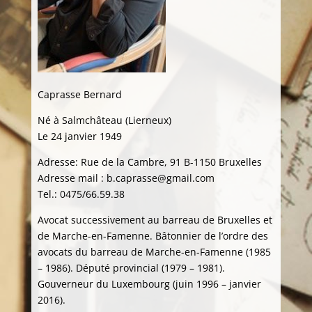
Caprasse Bernard
Né à Salmchâteau (Lierneux)
Le 24 janvier 1949
Adresse: Rue de la Cambre, 91 B-1150 Bruxelles
Adresse mail : b.caprasse@gmail.com
Tel.: 0475/66.59.38
Avocat successivement au barreau de Bruxelles et
de Marche-en-Famenne. Bâtonnier de l’ordre des
avocats du barreau de Marche-en-Famenne (1985
– 1986). Député provincial (1979 – 1981).
Gouverneur du Luxembourg (juin 1996 – janvier
2016).