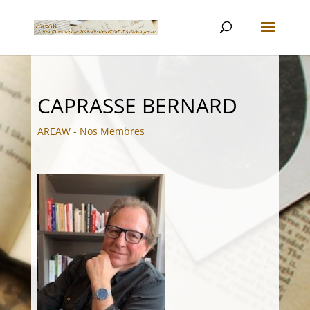
CAPRASSE BERNARD
AREAW - Nos Membres