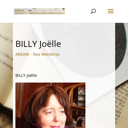
BILLY Joëlle
AREAW - Nos Membres
BILLY Joëlle