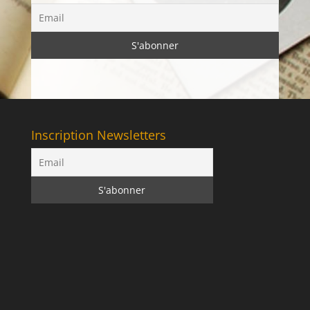
Inscription Newsletters