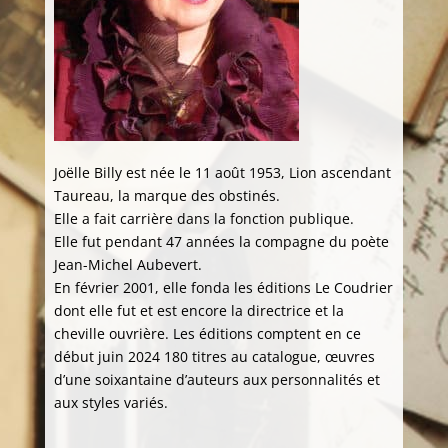
Joëlle Billy est née le 11 août 1953, Lion ascendant
Taureau, la marque des obstinés.
Elle a fait carrière dans la fonction publique.
Elle fut pendant 47 années la compagne du poète
Jean-Michel Aubevert.
En février 2001, elle fonda les éditions Le Coudrier
dont elle fut et est encore la directrice et la
cheville ouvrière. Les éditions comptent en ce
début juin 2024 180 titres au catalogue, œuvres
d’une soixantaine d’auteurs aux personnalités et
aux styles variés.