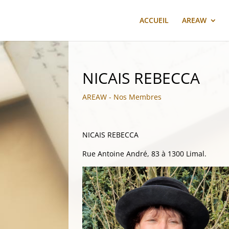
ACCUEIL
AREAW
NICAIS REBECCA
AREAW - Nos Membres
NICAIS REBECCA
Rue Antoine André, 83 à 1300 Limal.