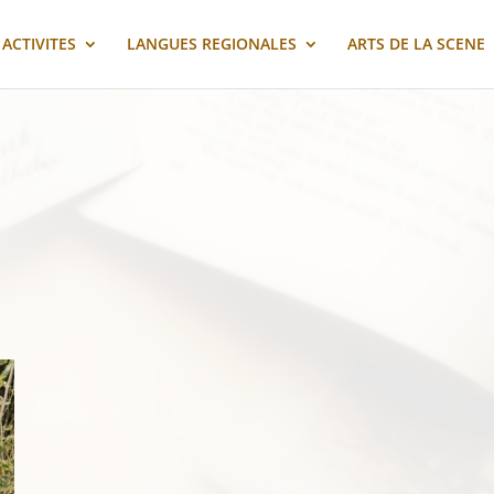
ACTIVITES
LANGUES REGIONALES
ARTS DE LA SCENE