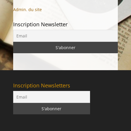
Admin. du site
Inscription Newsletter
Inscription Newsletters