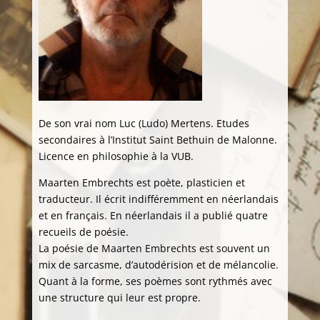
De son vrai nom Luc (Ludo) Mertens. Etudes
secondaires à l’Institut Saint Bethuin de Malonne.
Licence en philosophie à la VUB.
Maarten Embrechts est poète, plasticien et
traducteur. Il écrit indifféremment en néerlandais
et en français. En néerlandais il a publié quatre
recueils de poésie.
La poésie de Maarten Embrechts est souvent un
mix de sarcasme, d’autodérision et de mélancolie.
Quant à la forme, ses poèmes sont rythmés avec
une structure qui leur est propre.