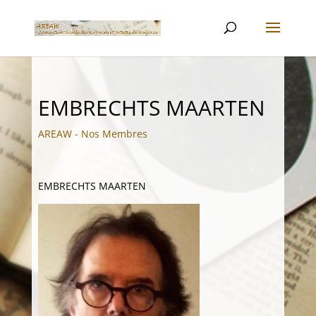
EMBRECHTS MAARTEN
AREAW - Nos Membres
EMBRECHTS MAARTEN