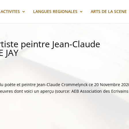
ACTIVITES
LANGUES REGIONALES
ARTS DE LA SCENE
tiste peintre Jean-Claude
E JAY
 du poète et peintre Jean-Claude Crommelynck ce 20 Novembre 202
oeuvres dont voici un aperçu (source: AEB Association des Ecrivains