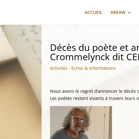
ACCUEIL
AREAW
Décès du poète et ar
Crommelynck dit CE
Activités - Echos & Informations
Nous avons le regret d’annoncer le décès
Les poètes restent vivants à travers leurs 