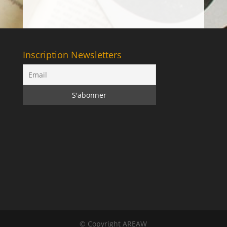
Inscription Newsletters
© Copyright AREAW