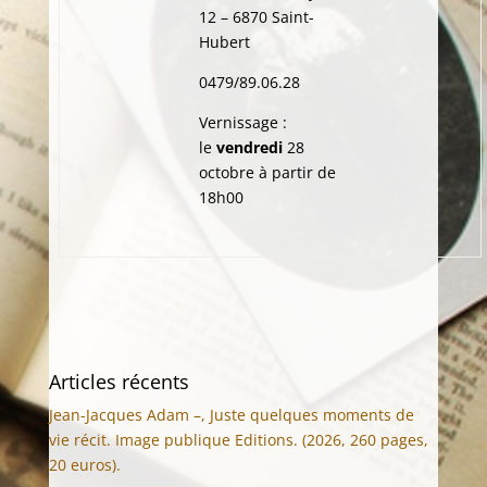
12 – 6870 Saint-
Hubert
0479/89.06.28
Vernissage :
le
vendredi
28
octobre à partir de
18h00
Articles récents
Jean-Jacques Adam –, Juste quelques moments de
vie récit. Image publique Editions. (2026, 260 pages,
20 euros).