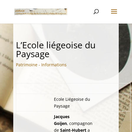
L’Ecole liégeoise du
Paysage
Patrimoine - Informations
Ecole Liégeoise du
Paysage
Jacques
Goijen
,
compagnon
de
Saint-Hubert
a