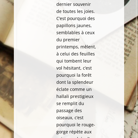
dernier souvenir
de toutes les joies.
C’est pourquoi des
papillons jaunes,
semblables à ceux
du premier
printemps, mêlent,
à celui des feuilles
qui tombent leur
vol hésitant, c’est
pourquoi la forêt
dont la splendeur
éclate comme un
hallali prestigieux
se remplit du
passage des
oiseaux, c’est
pourquoi le rouge-
gorge répète aux