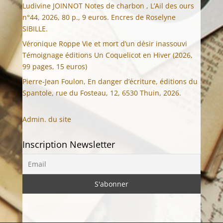
Ludivine JOINNOT Notes de charbon , L’Ail des ours
n°44, 2026, 80 p., 9 euros. Encres de Roselyne
SIBILLE.
Véronique Roppe Vie et mort d’un désir inassouvi
Témoignage éditions Un Coquelicot en Hiver (2026,
99 pages, 15 euros)
Pierre-Jean Foulon, En danger d’écriture, éditions du
Spantole, rue du Fosteau, 12, 6530 Thuin, 2026.
Admin. du site
Inscription Newsletter