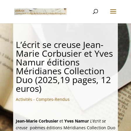
L’écrit se creuse Jean-
Marie Corbusier et Yves
Namur éditions
Méridianes Collection
Duo (2025,19 pages, 12
euros)
Activités - Comptes-Rendus
Jean-Marie Corbusier
et
Yves Namur
L’écrit se
creuse
poèmes éditions Méridianes Collection Duo