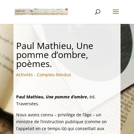
Paul Mathieu, Une
pomme d’ombre,
poèmes.
Activités - Comptes-Rendus
Paul Mathieu,
Une pomme d’ombre
,
éd.
Traversées.
Nous avons connu – privilège de l’âge – un
ministre de l’instruction publique (comme on
l’appelait en ce temps-là) qui conseillait aux