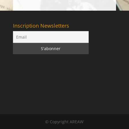
Inscription Newsletters
© Copyright AREAW