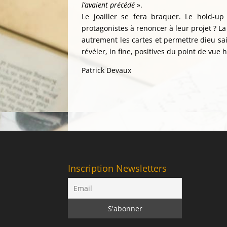
l’avaient précédé
».
Le joailler se fera braquer. Le hold-up
protagonistes à renoncer à leur projet ? L
autrement les cartes et permettre dieu sa
révéler, in fine, positives du point de vue
Patrick Devaux
Inscription Newsletters