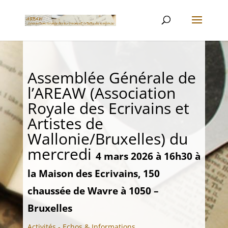
Assemblée Générale de
l’AREAW (Association
Royale des Ecrivains et
Artistes de
Wallonie/Bruxelles) du
mercredi
4 mars 2026 à 16h30 à
la Maison des Ecrivains, 150
chaussée de Wavre à 1050 –
Bruxelles
Activités - Echos & Informations