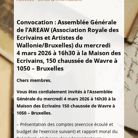
Convocation : Assemblée Générale
de l’AREAW (Association Royale des
Ecrivains et Artistes de
Wallonie/Bruxelles) du mercredi
4 mars 2026 à 16h30 à la Maison des
Ecrivains, 150 chaussée de Wavre à
1050 – Bruxelles
Chers membres,
Vous êtes cordialement invités à l’Assemblée
Générale du mercredi 4 mars 2026 à 16h30 à la
Maison des Ecrivains 150 chaussée de Wavre à
1050 – Bruxelles.
– Présentation des comptes (exercice écoulé et
budget de l’exercice suivant) et rapport moral du