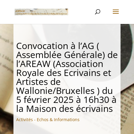
Convocation à l’AG (
Assemblée Générale) de
l’AREAW (Association
Royale des Ecrivains et
Artistes de
Wallonie/Bruxelles ) du
5 février 2025 à 16h30 à
la Maison des écrivains
Activités - Echos & Informations