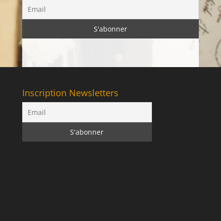
Inscription Newsletters