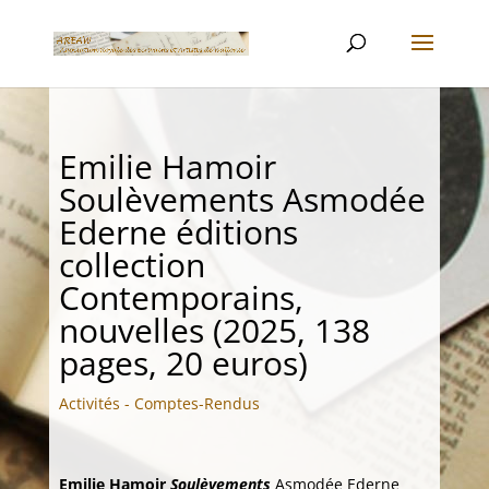
Emilie Hamoir
Soulèvements Asmodée
Ederne éditions
collection
Contemporains,
nouvelles (2025, 138
pages, 20 euros)
Activités - Comptes-Rendus
Emilie Hamoir
Soulèvements
Asmodée Ederne