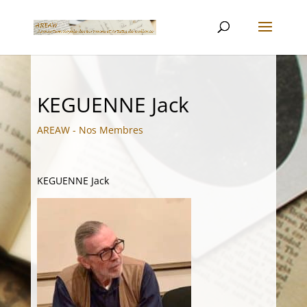
KEGUENNE Jack
AREAW - Nos Membres
KEGUENNE Jack