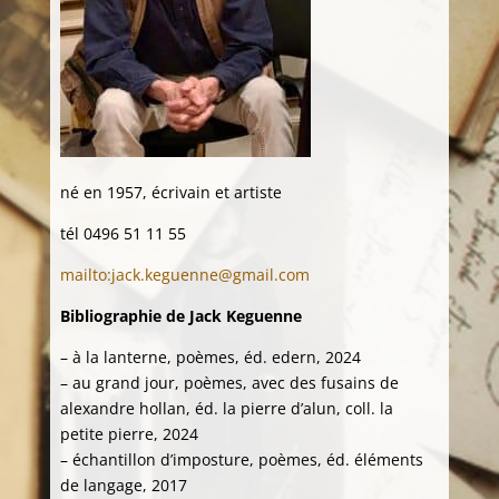
né en 1957, écrivain et artiste
tél 0496 51 11 55
mailto:jack.keguenne@gmail.com
Bibliographie de Jack Keguenne
– à la lanterne, poèmes, éd. edern, 2024
– au grand jour, poèmes, avec des fusains de
alexandre hollan, éd. la pierre d’alun, coll. la
petite pierre, 2024
– échantillon d’imposture, poèmes, éd. éléments
de langage, 2017