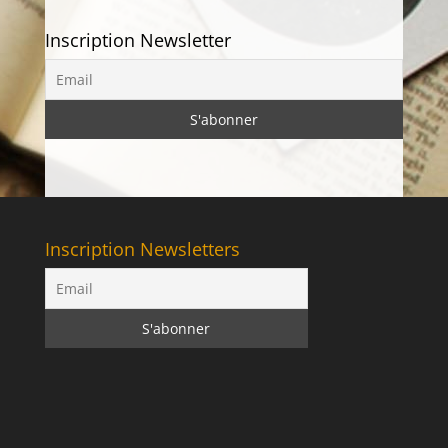
Inscription Newsletter
Inscription Newsletters