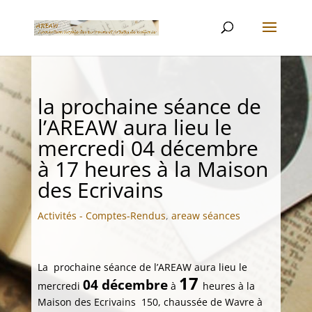
la prochaine séance de
l’AREAW aura lieu le
mercredi 04 décembre
à 17 heures à la Maison
des Ecrivains
Activités - Comptes-Rendus
,
areaw séances
La prochaine séance de l’AREAW aura lieu le
17
04 décembre
mercredi
à
heures à la
Maison des Ecrivains 150, chaussée de Wavre à