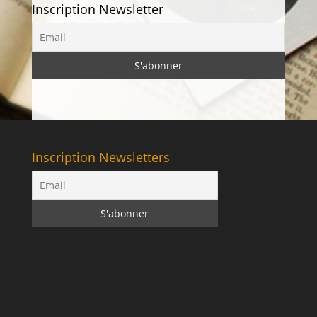
Inscription Newsletter
Inscription Newsletters