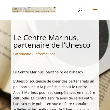
Le Centre Marinus,
partenaire de l’Unesco
Patrimoine - Informations
Le Centre Marinus, partenaire de l’Unesco
L’Unesco, soucieuse de créer des partenariats un
peu partout sur la planète, a choisi le Centre
Albert Marinus pour ses compétences en matière
culturelle. Le Centre servira ainsi de relais entre
l’Unesco et le public en vue de faire connaître les
activités et les réalisations de l’Unesco dans le