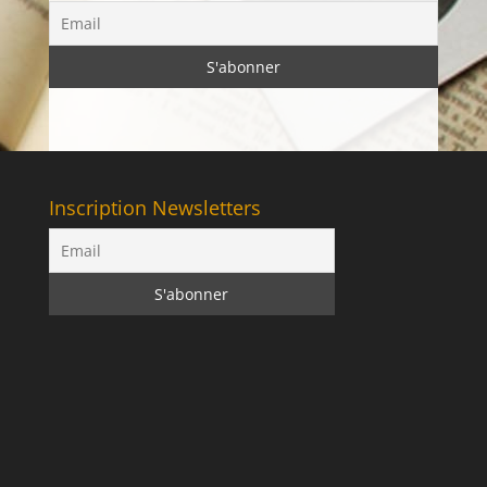
Inscription Newsletters