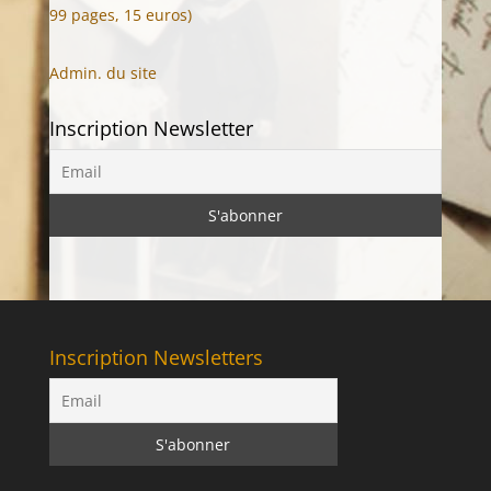
99 pages, 15 euros)
Admin. du site
Inscription Newsletter
Inscription Newsletters