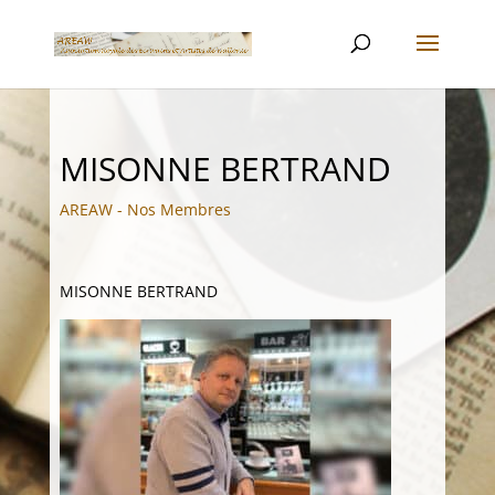
MISONNE BERTRAND
AREAW - Nos Membres
MISONNE BERTRAND