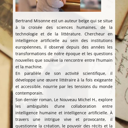
Bertrand Misonne est un auteur belge qui se situe
à la croisée des sciences humaines, de la
technologie et de la littérature. Chercheur en
intelligence artificielle au sein des institutions
européennes, il observe depuis des années les
transformations de notre époque et les questions
nouvelles que soulève la rencontre entre l’humain
et la machine.
En parallèle de son activité scientifique, il
développe une œuvre littéraire à la fois exigeante
et accessible, nourrie par les tensions du monde
contemporain.
Son dernier roman, Le Nouveau Michel H., explore
les ambiguïtés d’une collaboration entre
intelligence humaine et intelligence artificielle. À
travers une intrigue vive et provocante, il
questionne la création, le pouvoir des récits et la