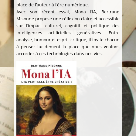
place de l’auteur à l’ère numérique.
Avec son récent essai, Mona l’IA, Bertrand
Misonne propose une réflexion claire et accessible
sur l’impact culturel, cognitif et politique des
intelligences artificielles génératives. Entre
analyse, humour et esprit critique, il invite chacun
à penser lucidement la place que nous voulons
accorder à ces technologies dans nos vies.