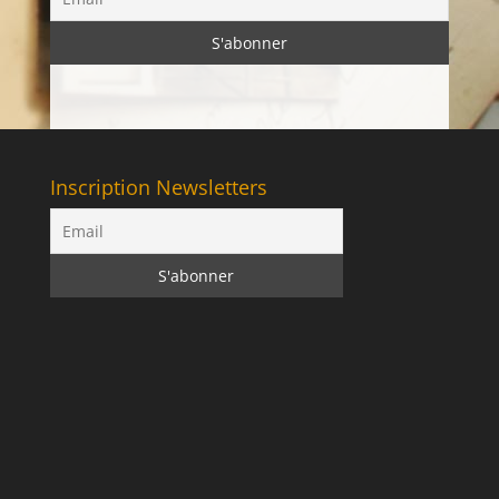
Inscription Newsletters