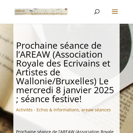
Prochaine séance de
l’AREAW (Association
Royale des Ecrivains et
Artistes de
Wallonie/Bruxelles) Le
mercredi 8 janvier 2025
; séance festive!
Activités - Echos & Informations
,
areaw séances
Prochaine séance de l’AREAW (Association Royale