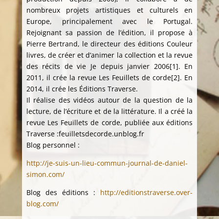
nombreux projets artistiques et culturels en
Europe, principalement avec le Portugal.
Rejoignant sa passion de l’édition, il propose à
Pierre Bertrand, le directeur des éditions Couleur
livres, de créer et d’animer la collection et la revue
des récits de vie Je depuis janvier 2006[1]. En
2011, il crée la revue Les Feuillets de corde[2]. En
2014, il crée les Éditions Traverse.
Il réalise des vidéos autour de la question de la
lecture, de l’écriture et de la littérature. Il a créé la
revue Les Feuillets de corde, publiée aux éditions
Traverse :feuilletsdecorde.unblog.fr
Blog personnel :
http://je-suis-un-lieu-commun-journal-de-daniel-
simon.com/
Blog des éditions :
http://editionstraverse.over-
blog.com/