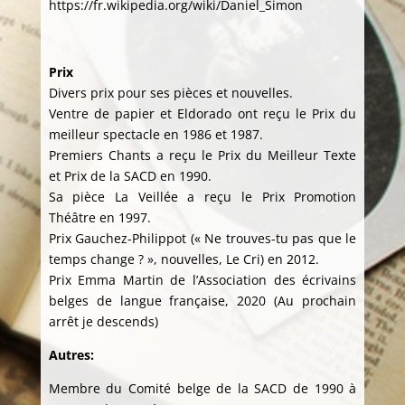
https://fr.wikipedia.org/wiki/Daniel_Simon
Prix
Divers prix pour ses pièces et nouvelles.
Ventre de papier et Eldorado ont reçu le Prix du
meilleur spectacle en 1986 et 1987.
Premiers Chants a reçu le Prix du Meilleur Texte
et Prix de la SACD en 1990.
Sa pièce La Veillée a reçu le Prix Promotion
Théâtre en 1997.
Prix Gauchez-Philippot (« Ne trouves-tu pas que le
temps change ? », nouvelles, Le Cri) en 2012.
Prix Emma Martin de l’Association des écrivains
belges de langue française, 2020 (Au prochain
arrêt je descends)
Autres:
Membre du Comité belge de la SACD de 1990 à