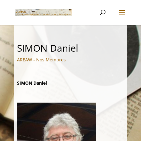
SIMON Daniel
AREAW - Nos Membres
SIMON Daniel