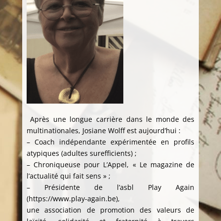
Après une longue carrière dans le monde des
multinationales, Josiane Wolff est aujourd’hui :
– Coach indépendante expérimentée en profils
atypiques (adultes surefficients) ;
– Chroniqueuse pour L’Appel, « Le magazine de
l’actualité qui fait sens » ;
– Présidente de l’asbl Play Again
(https://www.play-again.be),
une association de promotion des valeurs de