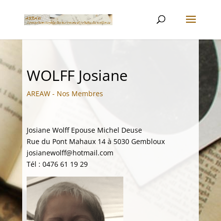
WOLFF Josiane
AREAW - Nos Membres
Josiane Wolff Epouse Michel Deuse
Rue du Pont Mahaux 14 à 5030 Gembloux
josianewolff@hotmail.com
Tél : 0476 61 19 29