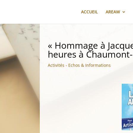
ACCUEIL
AREAW
« Hommage à Jacques 
heures à Chaumont-
Activités - Echos & Informations