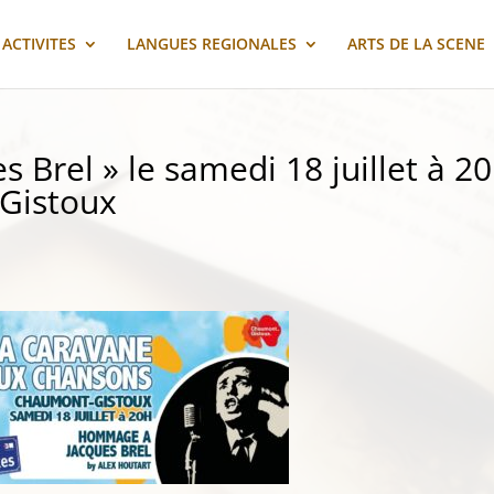
ACTIVITES
LANGUES REGIONALES
ARTS DE LA SCENE
Brel » le samedi 18 juillet à 20
Gistoux