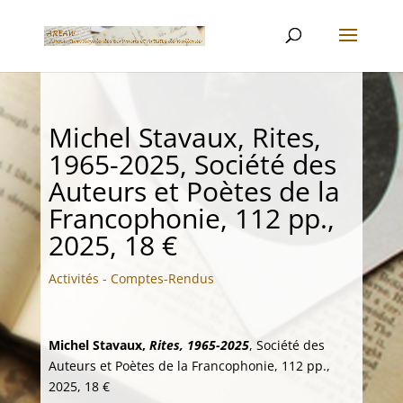
Michel Stavaux, Rites,
1965-2025, Société des
Auteurs et Poètes de la
Francophonie, 112 pp.,
2025, 18 €
Activités - Comptes-Rendus
Michel Stavaux,
Rites, 1965-2025
, Société des
Auteurs et Poètes de la Francophonie, 112 pp.,
2025, 18 €