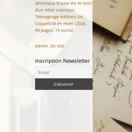
Véronique Roppe Vie et mort
d’un désir inassouvi
Témoignage éditions Un
Coquelicot en Hiver (2026,
99 pages, 15 euros)
Admin. du site
Inscription Newsletter