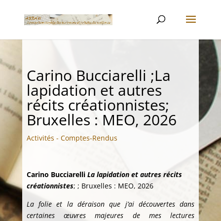
Carino Bucciarelli ;La
lapidation et autres
récits créationnistes;
Bruxelles : MEO, 2026
Activités - Comptes-Rendus
Carino Bucciarelli
La lapidation et autres récits
créationnistes
; ; Bruxelles : MEO, 2026
La folie et la déraison que j’ai découvertes dans
certaines œuvres majeures de mes lectures